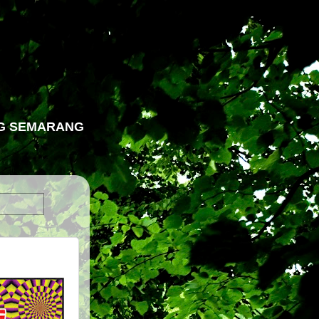
NG SEMARANG