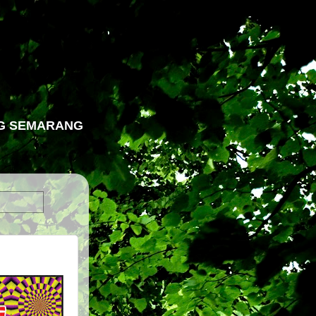
NG SEMARANG