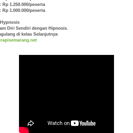
: Rp 1.250.000/peserta
: Rp 1.000.000/peserta
 Hypnosis
m Diri Sendiri dengan Hipnosis.
ngulang di kelas Selanjutnya
rapisemarang.net