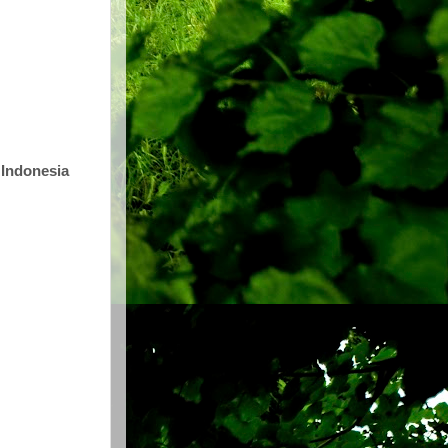
Indonesia